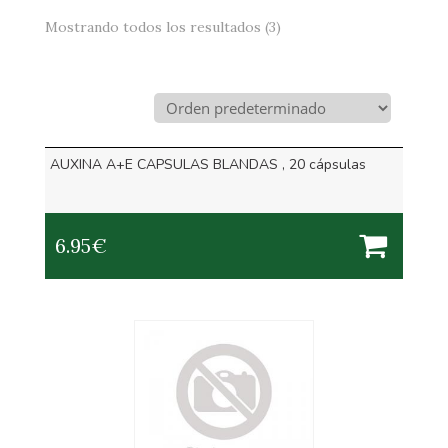
Mostrando todos los resultados (3)
AUXINA A+E CAPSULAS BLANDAS , 20 cápsulas
6.95
€