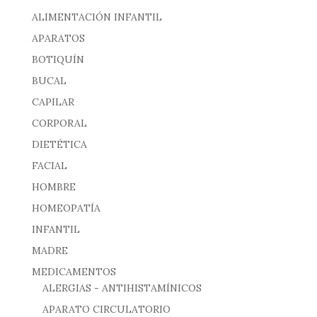
ALIMENTACIÓN INFANTIL
APARATOS
BOTIQUÍN
BUCAL
CAPILAR
CORPORAL
DIETÉTICA
FACIAL
HOMBRE
HOMEOPATÍA
INFANTIL
MADRE
MEDICAMENTOS
ALERGIAS - ANTIHISTAMÍNICOS
APARATO CIRCULATORIO