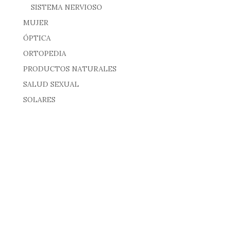
SISTEMA NERVIOSO
MUJER
ÓPTICA
ORTOPEDIA
PRODUCTOS NATURALES
SALUD SEXUAL
SOLARES