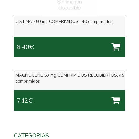
CISTINA 250 mg COMPRIMIDOS , 40 comprimidos
8.40
€
MAGNOGENE 53 mg COMPRIMIDOS RECUBIERTOS, 45
comprimidos
7.42
€
CATEGORIAS