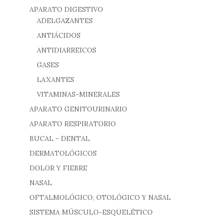
APARATO DIGESTIVO
ADELGAZANTES
ANTIÁCIDOS
ANTIDIARREICOS
GASES
LAXANTES
VITAMINAS-MINERALES
APARATO GENITOURINARIO
APARATO RESPIRATORIO
BUCAL - DENTAL
DERMATOLÓGICOS
DOLOR Y FIEBRE
NASAL
OFTALMOLÓGICO, OTOLÓGICO Y NASAL
SISTEMA MÚSCULO-ESQUELÉTICO