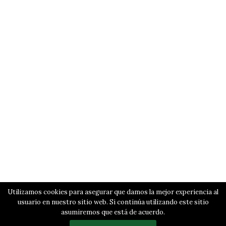
Utilizamos cookies para asegurar que damos la mejor experiencia al
usuario en nuestro sitio web. Si continúa utilizando este sitio
asumiremos que está de acuerdo.