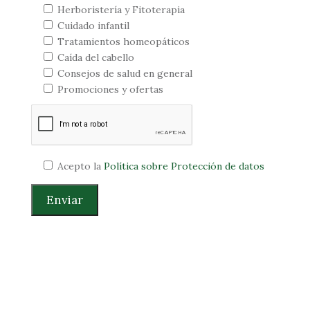
Herboristería y Fitoterapia
Cuidado infantil
Tratamientos homeopáticos
Caída del cabello
Consejos de salud en general
Promociones y ofertas
Acepto la
Política sobre Protección de datos