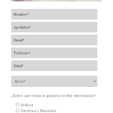
¿Sobre qué temas le gustaría recibir información?
Belleza
Dietética y Nutrición