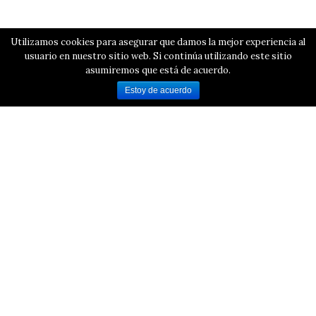
Utilizamos cookies para asegurar que damos la mejor experiencia al
usuario en nuestro sitio web. Si continúa utilizando este sitio
asumiremos que está de acuerdo.
Estoy de acuerdo