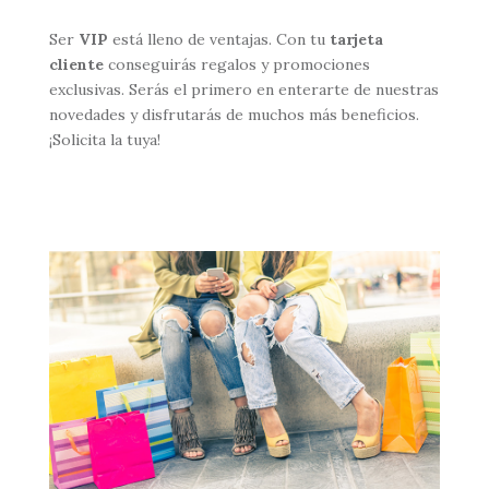
Ser
VIP
está lleno de ventajas. Con tu
tarjeta
cliente
conseguirás regalos y promociones
exclusivas. Serás el primero en enterarte de nuestras
novedades y disfrutarás de muchos más beneficios.
¡Solicita la tuya!