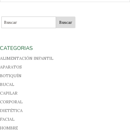
CATEGORIAS
ALIMENTACIÓN INFANTIL
APARATOS
BOTIQUÍN
BUCAL
CAPILAR
CORPORAL
DIETÉTICA
FACIAL
HOMBRE