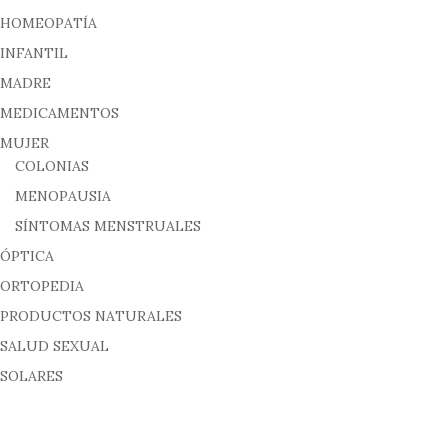
HOMEOPATÍA
INFANTIL
MADRE
MEDICAMENTOS
MUJER
COLONIAS
MENOPAUSIA
SÍNTOMAS MENSTRUALES
ÓPTICA
ORTOPEDIA
PRODUCTOS NATURALES
SALUD SEXUAL
SOLARES