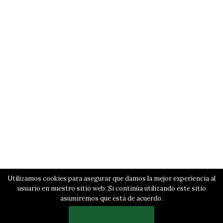
Utilizamos cookies para asegurar que damos la mejor experiencia al
usuario en nuestro sitio web. Si continúa utilizando este sitio
asumiremos que está de acuerdo.
Estoy de acuerdo