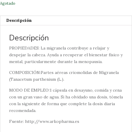
Agotado
Descripción
Descripción
PROPIEDADES: La migranela contribuye a relajar y
despejar la cabeza. Ayuda a recuperar el bienestar físico y
mental, particularmente durante la menopausia.
COMPOSICIÓN:Partes aéreas criomolidas de Migranela
(Tanacetum parthenium (L.).
MODO DE EMPLEO:1 cápsula en desayuno, comida y cena
con un gran vaso de agua. Si ha olvidado una dosis, tómela
con la siguiente de forma que complete la dosis diaria
recomendada.
Fuente: http://www.arkopharma.es