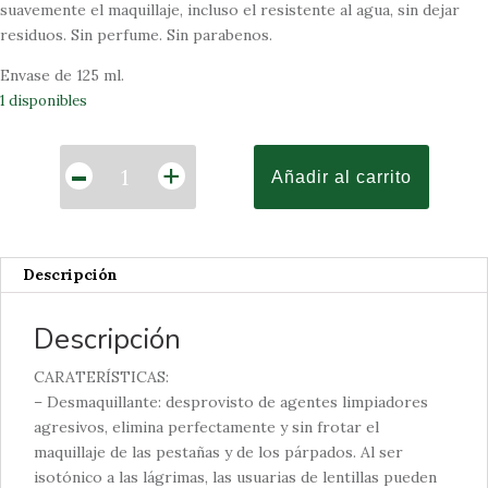
suavemente el maquillaje, incluso el resistente al agua, sin dejar
residuos. Sin perfume. Sin parabenos.
Envase de 125 ml.
1 disponibles
Cantidad
-
+
Añadir al carrito
Descripción
Descripción
CARATERÍSTICAS:
– Desmaquillante: desprovisto de agentes limpiadores
agresivos, elimina perfectamente y sin frotar el
maquillaje de las pestañas y de los párpados. Al ser
isotónico a las lágrimas, las usuarias de lentillas pueden