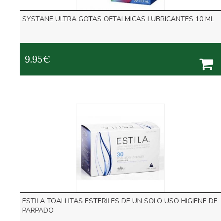
SYSTANE ULTRA GOTAS OFTALMICAS LUBRICANTES 10 ML
9.95
€
ESTILA TOALLITAS ESTERILES DE UN SOLO USO HIGIENE DE
PARPADO