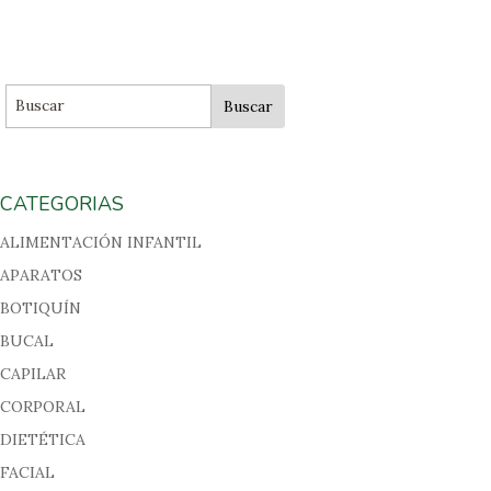
CATEGORIAS
ALIMENTACIÓN INFANTIL
APARATOS
BOTIQUÍN
BUCAL
CAPILAR
CORPORAL
DIETÉTICA
FACIAL