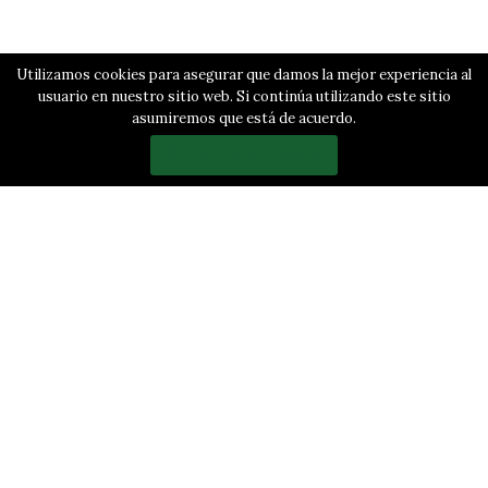
Utilizamos cookies para asegurar que damos la mejor experiencia al
usuario en nuestro sitio web. Si continúa utilizando este sitio
asumiremos que está de acuerdo.
Estoy de acuerdo