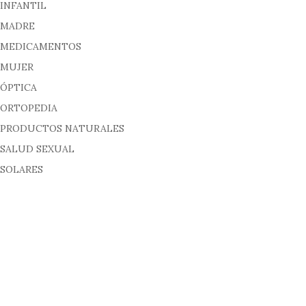
INFANTIL
MADRE
MEDICAMENTOS
MUJER
ÓPTICA
ORTOPEDIA
PRODUCTOS NATURALES
SALUD SEXUAL
SOLARES