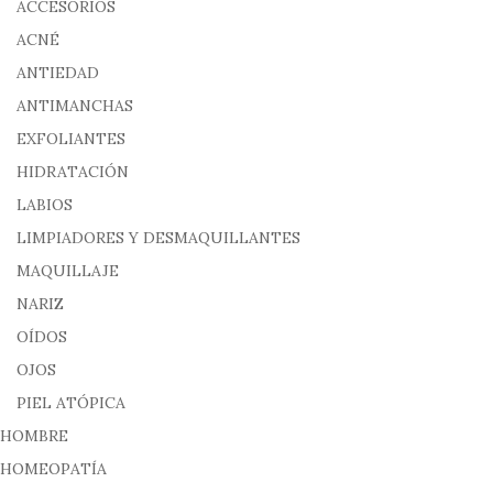
ACCESORIOS
ACNÉ
ANTIEDAD
ANTIMANCHAS
EXFOLIANTES
HIDRATACIÓN
LABIOS
LIMPIADORES Y DESMAQUILLANTES
MAQUILLAJE
NARIZ
OÍDOS
OJOS
PIEL ATÓPICA
HOMBRE
HOMEOPATÍA