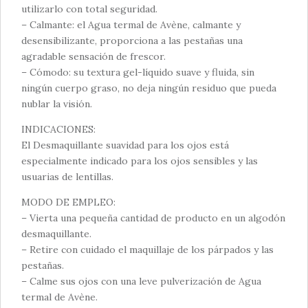
utilizarlo con total seguridad.
– Calmante: el Agua termal de Avène, calmante y
desensibilizante, proporciona a las pestañas una
agradable sensación de frescor.
– Cómodo: su textura gel-líquido suave y fluida, sin
ningún cuerpo graso, no deja ningún residuo que pueda
nublar la visión.
INDICACIONES:
El Desmaquillante suavidad para los ojos está
especialmente indicado para los ojos sensibles y las
usuarias de lentillas.
MODO DE EMPLEO:
– Vierta una pequeña cantidad de producto en un algodón
desmaquillante.
– Retire con cuidado el maquillaje de los párpados y las
pestañas.
– Calme sus ojos con una leve pulverización de Agua
termal de Avène.