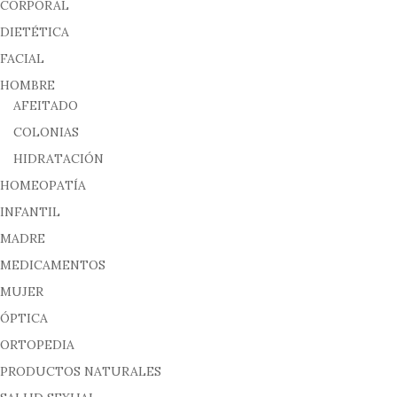
CORPORAL
DIETÉTICA
FACIAL
HOMBRE
AFEITADO
COLONIAS
HIDRATACIÓN
HOMEOPATÍA
INFANTIL
MADRE
MEDICAMENTOS
MUJER
ÓPTICA
ORTOPEDIA
PRODUCTOS NATURALES