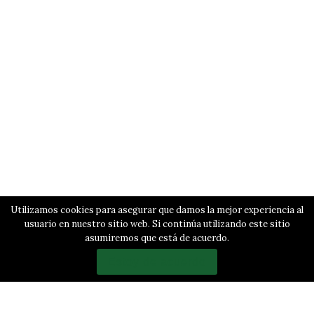
Utilizamos cookies para asegurar que damos la mejor experiencia al
usuario en nuestro sitio web. Si continúa utilizando este sitio
asumiremos que está de acuerdo.
Estoy de acuerdo