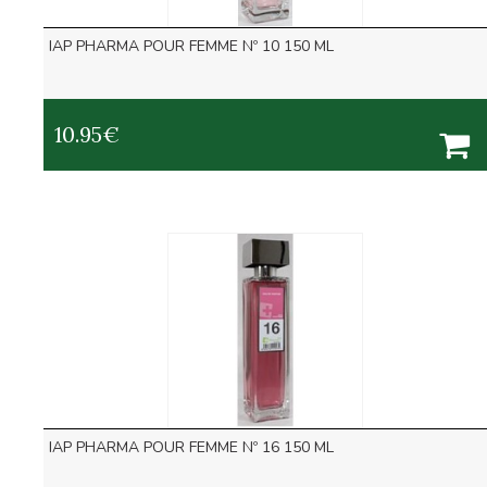
IAP PHARMA POUR FEMME Nº 10 150 ML
10.95
€
IAP PHARMA POUR FEMME Nº 16 150 ML