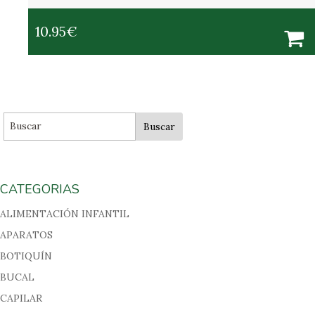
10.95
€
CATEGORIAS
ALIMENTACIÓN INFANTIL
APARATOS
BOTIQUÍN
BUCAL
CAPILAR