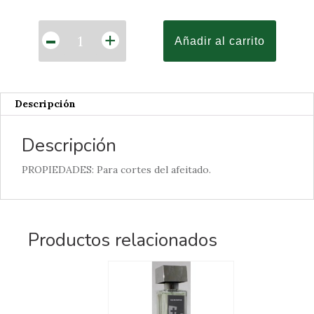
Cantidad
-
+
Añadir al carrito
Descripción
Descripción
PROPIEDADES: Para cortes del afeitado.
Productos relacionados