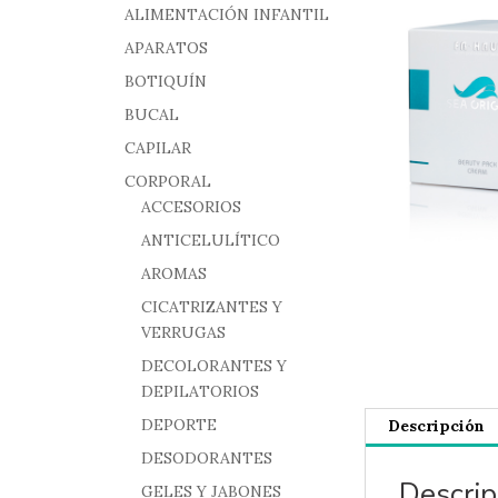
ALIMENTACIÓN INFANTIL
APARATOS
BOTIQUÍN
BUCAL
CAPILAR
CORPORAL
ACCESORIOS
ANTICELULÍTICO
AROMAS
CICATRIZANTES Y
VERRUGAS
DECOLORANTES Y
DEPILATORIOS
DEPORTE
Descripción
DESODORANTES
Descrip
GELES Y JABONES