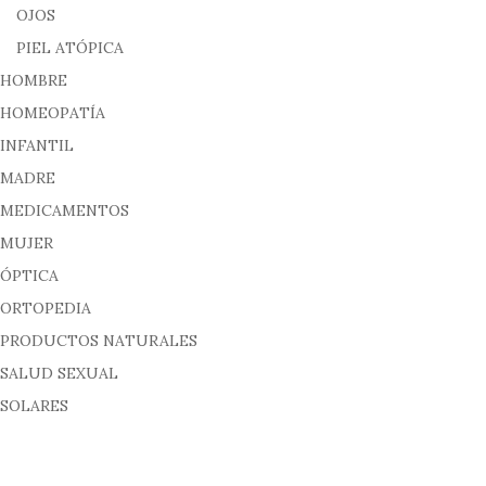
OJOS
PIEL ATÓPICA
HOMBRE
HOMEOPATÍA
INFANTIL
MADRE
MEDICAMENTOS
MUJER
ÓPTICA
ORTOPEDIA
PRODUCTOS NATURALES
SALUD SEXUAL
SOLARES