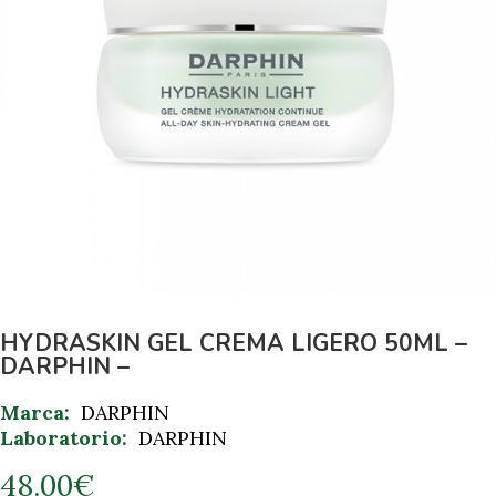
HYDRASKIN GEL CREMA LIGERO 50ML –
DARPHIN –
Marca:
DARPHIN
Laboratorio:
DARPHIN
48.00
€