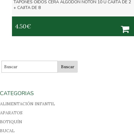
TAPONES OIDOS CERA ALGODON NOTON 10 U CAJITA DE 2
+ CAJITA DE 8
4.50
€
CATEGORIAS
ALIMENTACIÓN INFANTIL
APARATOS
BOTIQUÍN
BUCAL