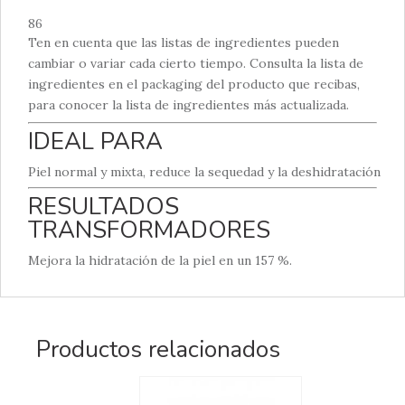
86
Ten en cuenta que las listas de ingredientes pueden
cambiar o variar cada cierto tiempo. Consulta la lista de
ingredientes en el packaging del producto que recibas,
para conocer la lista de ingredientes más actualizada.
IDEAL PARA
Piel normal y mixta, reduce la sequedad y la deshidratación
RESULTADOS
TRANSFORMADORES
Mejora la hidratación de la piel en un 157 %.
Productos relacionados