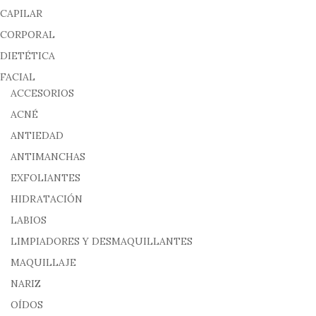
CAPILAR
CORPORAL
DIETÉTICA
FACIAL
ACCESORIOS
ACNÉ
ANTIEDAD
ANTIMANCHAS
EXFOLIANTES
HIDRATACIÓN
LABIOS
LIMPIADORES Y DESMAQUILLANTES
MAQUILLAJE
NARIZ
OÍDOS