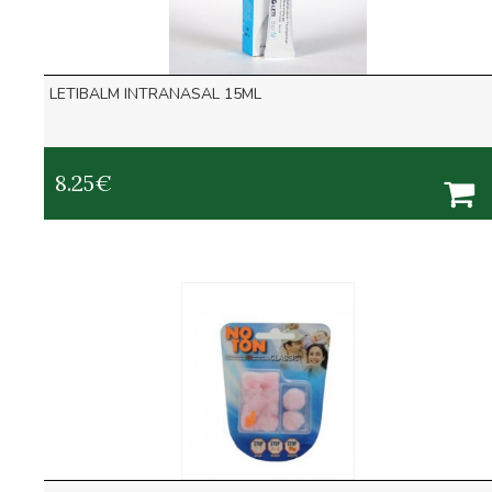
LETIBALM INTRANASAL 15ML
8.25
€