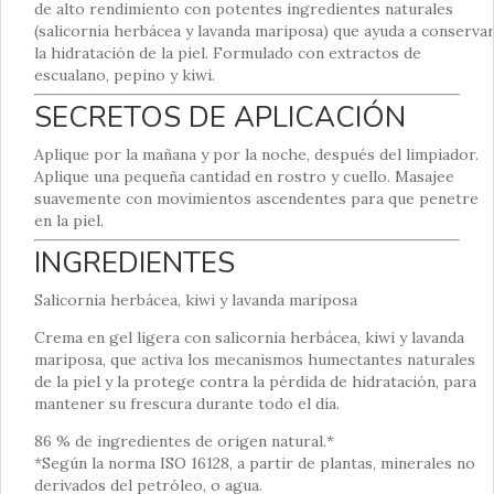
de alto rendimiento con potentes ingredientes naturales
(salicornia herbácea y lavanda mariposa) que ayuda a conserva
la hidratación de la piel. Formulado con extractos de
escualano, pepino y kiwi.
SECRETOS DE APLICACIÓN
Aplique por la mañana y por la noche, después del limpiador.
Aplique una pequeña cantidad en rostro y cuello. Masajee
suavemente con movimientos ascendentes para que penetre
en la piel.
INGREDIENTES
Salicornia herbácea, kiwi y lavanda mariposa
Crema en gel ligera con salicornia herbácea, kiwi y lavanda
mariposa, que activa los mecanismos humectantes naturales
de la piel y la protege contra la pérdida de hidratación, para
mantener su frescura durante todo el día.
86 % de ingredientes de origen natural.*
*Según la norma ISO 16128, a partir de plantas, minerales no
derivados del petróleo, o agua.