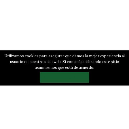
Utilizamos cookies para asegurar que damos la mejor experiencia al
usuario en nuestro sitio web. Si continúa utilizando este sitio
asumiremos que está de acuerdo.
Estoy de acuerdo