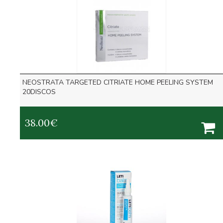
NEOSTRATA TARGETED CITRIATE HOME PEELING SYSTEM
20DISCOS
38.00
€