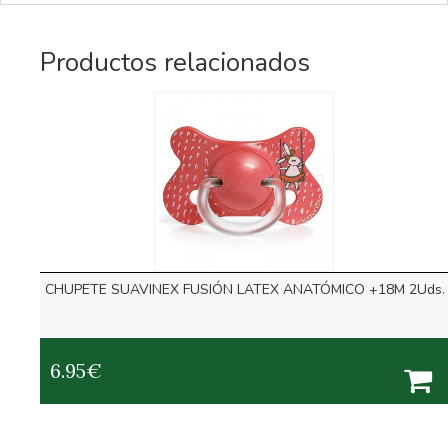
Productos relacionados
CHUPETE SUAVINEX FUSIÓN LATEX ANATÓMICO +18M 2Uds.
6.95
€