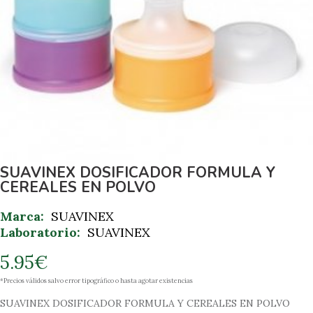
SUAVINEX DOSIFICADOR FORMULA Y
CEREALES EN POLVO
Marca:
SUAVINEX
Laboratorio:
SUAVINEX
5.95
€
*Precios válidos salvo error tipográfico o hasta agotar existencias
SUAVINEX DOSIFICADOR FORMULA Y CEREALES EN POLVO