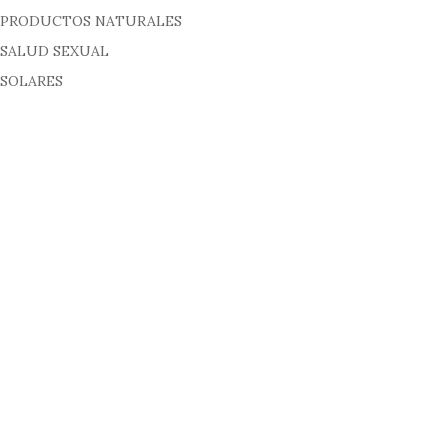
PRODUCTOS NATURALES
SALUD SEXUAL
SOLARES