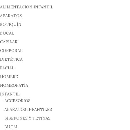
ALIMENTACIÓN INFANTIL
APARATOS
BOTIQUÍN
BUCAL
CAPILAR
CORPORAL
DIETÉTICA
FACIAL
HOMBRE
HOMEOPATÍA
INFANTIL
ACCESORIOS
APARATOS INFANTILES
BIBERONES Y TETINAS
BUCAL