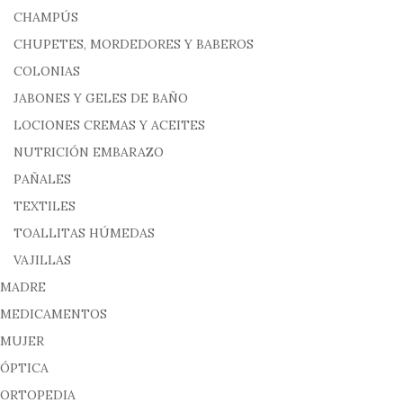
CHAMPÚS
CHUPETES, MORDEDORES Y BABEROS
COLONIAS
JABONES Y GELES DE BAÑO
LOCIONES CREMAS Y ACEITES
NUTRICIÓN EMBARAZO
PAÑALES
TEXTILES
TOALLITAS HÚMEDAS
VAJILLAS
MADRE
MEDICAMENTOS
MUJER
ÓPTICA
ORTOPEDIA