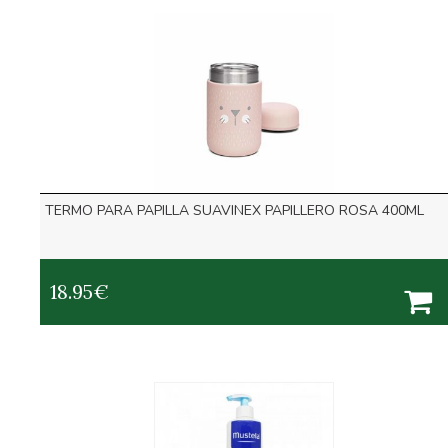
TERMO PARA PAPILLA SUAVINEX PAPILLERO ROSA 400ML
18.95
€