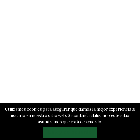
Utilizamos cookies para asegurar que damos la mejor experiencia al
usuario en nuestro sitio web. Si continúa utilizando este sitio
asumiremos que está de acuerdo.
Estoy de acuerdo