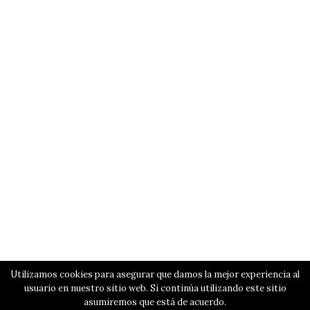
Utilizamos cookies para asegurar que damos la mejor experiencia al
usuario en nuestro sitio web. Si continúa utilizando este sitio
asumiremos que está de acuerdo.