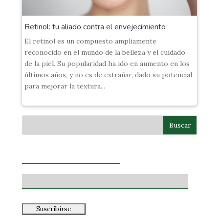
Retinol: tu aliado contra el envejecimiento
El retinol es un compuesto ampliamente
reconocido en el mundo de la belleza y el cuidado
de la piel. Su popularidad ha ido en aumento en los
últimos años, y no es de extrañar, dado su potencial
para mejorar la textura...