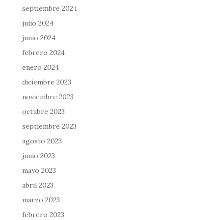
septiembre 2024
julio 2024
junio 2024
febrero 2024
enero 2024
diciembre 2023
noviembre 2023
octubre 2023
septiembre 2023
agosto 2023
junio 2023
mayo 2023
abril 2023
marzo 2023
febrero 2023