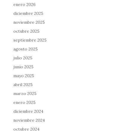
enero 2026
diciembre 2025
noviembre 2025
octubre 2025
septiembre 2025
agosto 2025
julio 2025
junio 2025
mayo 2025
abril 2025
marzo 2025
enero 2025
diciembre 2024
noviembre 2024
octubre 2024