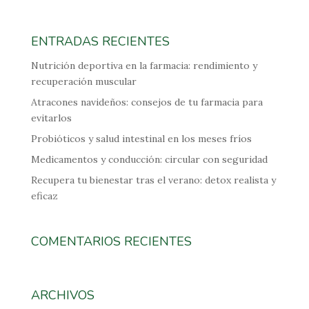
ENTRADAS RECIENTES
Nutrición deportiva en la farmacia: rendimiento y
recuperación muscular
Atracones navideños: consejos de tu farmacia para
evitarlos
Probióticos y salud intestinal en los meses fríos
Medicamentos y conducción: circular con seguridad
Recupera tu bienestar tras el verano: detox realista y
eficaz
COMENTARIOS RECIENTES
ARCHIVOS