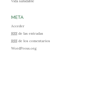
Vida saludable
META
Acceder
RSS
de las entradas
RSS
de los comentarios
WordPress.org