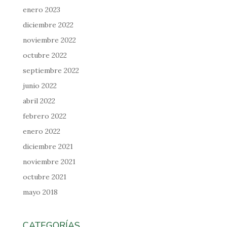
enero 2023
diciembre 2022
noviembre 2022
octubre 2022
septiembre 2022
junio 2022
abril 2022
febrero 2022
enero 2022
diciembre 2021
noviembre 2021
octubre 2021
mayo 2018
CATEGORÍAS