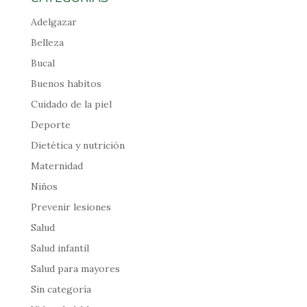
Adelgazar
Belleza
Bucal
Buenos habitos
Cuidado de la piel
Deporte
Dietética y nutrición
Maternidad
Niños
Prevenir lesiones
Salud
Salud infantil
Salud para mayores
Sin categoría