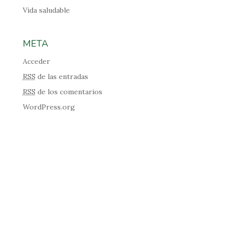
Vida saludable
META
Acceder
RSS
de las entradas
RSS
de los comentarios
WordPress.org