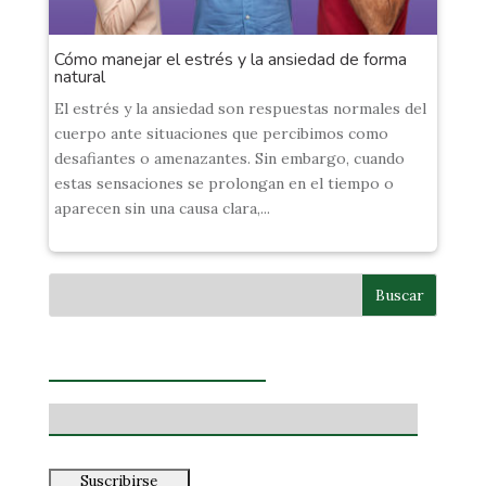
Cómo manejar el estrés y la ansiedad de forma
natural
El estrés y la ansiedad son respuestas normales del
cuerpo ante situaciones que percibimos como
desafiantes o amenazantes. Sin embargo, cuando
estas sensaciones se prolongan en el tiempo o
aparecen sin una causa clara,...