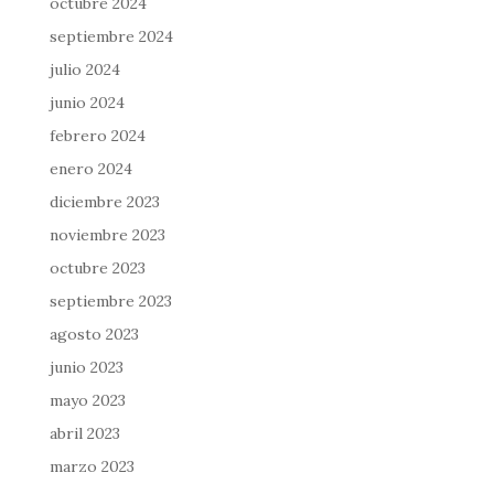
octubre 2024
septiembre 2024
julio 2024
junio 2024
febrero 2024
enero 2024
diciembre 2023
noviembre 2023
octubre 2023
septiembre 2023
agosto 2023
junio 2023
mayo 2023
abril 2023
marzo 2023