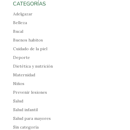
CATEGORÍAS
Adelgazar
Belleza
Bucal
Buenos habitos
Cuidado de la piel
Deporte
Dietética y nutrición
Maternidad
Niños
Prevenir lesiones
Salud
Salud infantil
Salud para mayores
Sin categoría