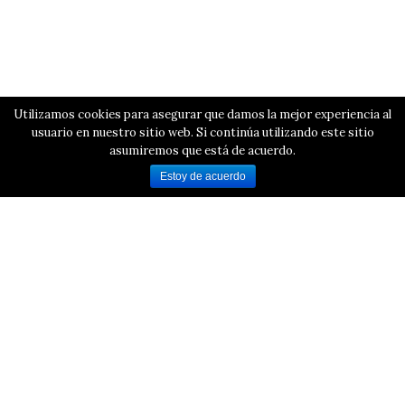
Utilizamos cookies para asegurar que damos la mejor experiencia al
usuario en nuestro sitio web. Si continúa utilizando este sitio
asumiremos que está de acuerdo.
Estoy de acuerdo