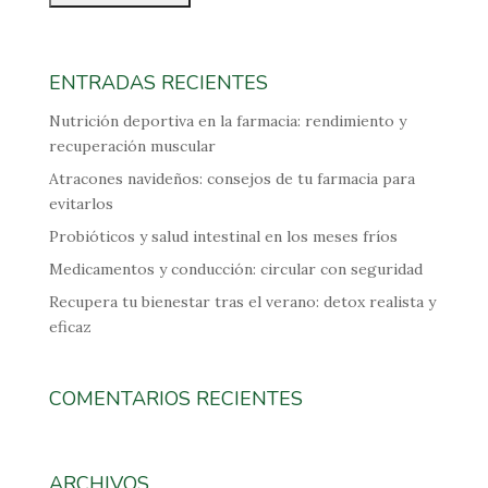
ENTRADAS RECIENTES
Nutrición deportiva en la farmacia: rendimiento y
recuperación muscular
Atracones navideños: consejos de tu farmacia para
evitarlos
Probióticos y salud intestinal en los meses fríos
Medicamentos y conducción: circular con seguridad
Recupera tu bienestar tras el verano: detox realista y
eficaz
COMENTARIOS RECIENTES
ARCHIVOS