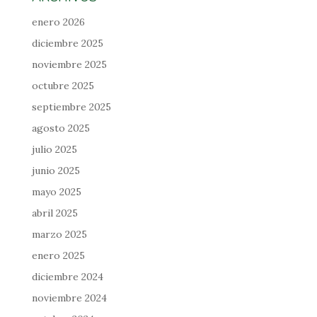
enero 2026
diciembre 2025
noviembre 2025
octubre 2025
septiembre 2025
agosto 2025
julio 2025
junio 2025
mayo 2025
abril 2025
marzo 2025
enero 2025
diciembre 2024
noviembre 2024