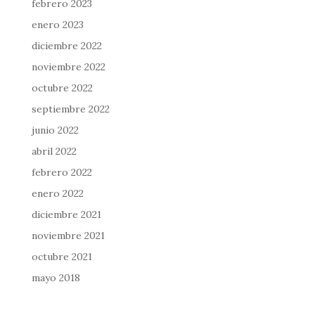
febrero 2023
enero 2023
diciembre 2022
noviembre 2022
octubre 2022
septiembre 2022
junio 2022
abril 2022
febrero 2022
enero 2022
diciembre 2021
noviembre 2021
octubre 2021
mayo 2018