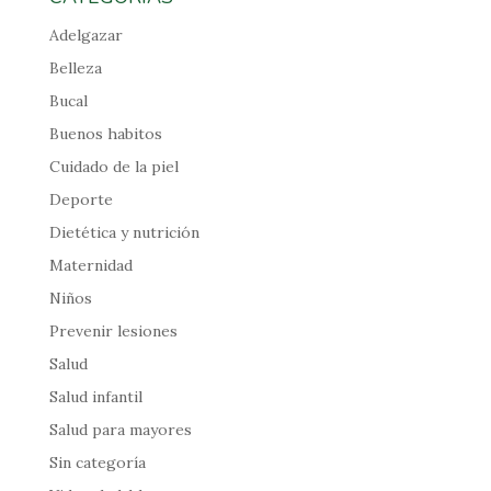
Adelgazar
Belleza
Bucal
Buenos habitos
Cuidado de la piel
Deporte
Dietética y nutrición
Maternidad
Niños
Prevenir lesiones
Salud
Salud infantil
Salud para mayores
Sin categoría