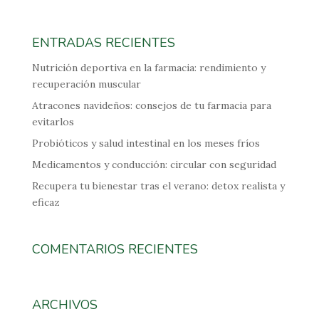
ENTRADAS RECIENTES
Nutrición deportiva en la farmacia: rendimiento y
recuperación muscular
Atracones navideños: consejos de tu farmacia para
evitarlos
Probióticos y salud intestinal en los meses fríos
Medicamentos y conducción: circular con seguridad
Recupera tu bienestar tras el verano: detox realista y
eficaz
COMENTARIOS RECIENTES
ARCHIVOS