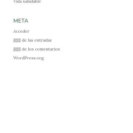
Vida saludable
META
Acceder
RSS
de las entradas
RSS
de los comentarios
WordPress.org