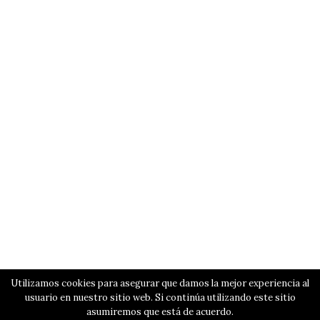
Utilizamos cookies para asegurar que damos la mejor experiencia al
usuario en nuestro sitio web. Si continúa utilizando este sitio
asumiremos que está de acuerdo.