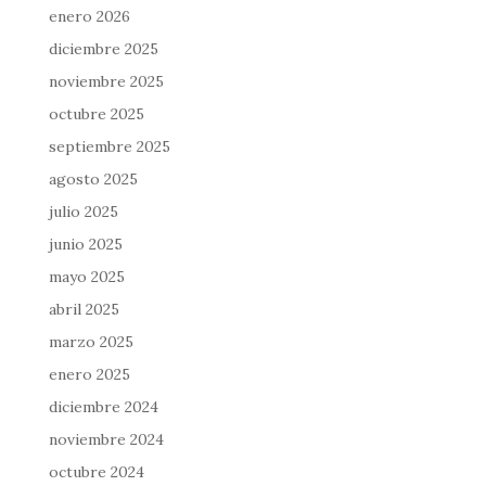
enero 2026
diciembre 2025
noviembre 2025
octubre 2025
septiembre 2025
agosto 2025
julio 2025
junio 2025
mayo 2025
abril 2025
marzo 2025
enero 2025
diciembre 2024
noviembre 2024
octubre 2024