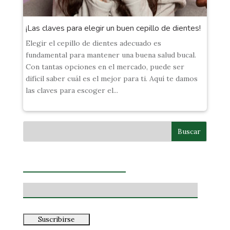
¡Las claves para elegir un buen cepillo de dientes!
Elegir el cepillo de dientes adecuado es
fundamental para mantener una buena salud bucal.
Con tantas opciones en el mercado, puede ser
difícil saber cuál es el mejor para ti. Aquí te damos
las claves para escoger el...