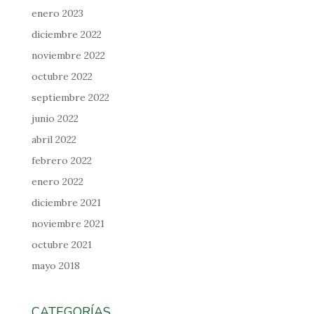
enero 2023
diciembre 2022
noviembre 2022
octubre 2022
septiembre 2022
junio 2022
abril 2022
febrero 2022
enero 2022
diciembre 2021
noviembre 2021
octubre 2021
mayo 2018
CATEGORÍAS