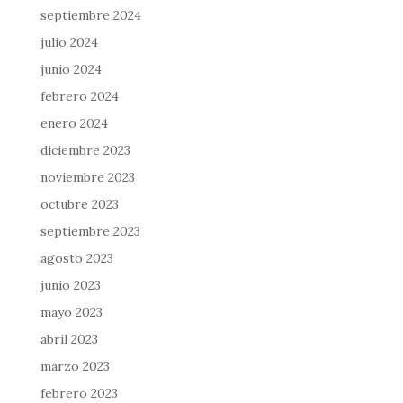
septiembre 2024
julio 2024
junio 2024
febrero 2024
enero 2024
diciembre 2023
noviembre 2023
octubre 2023
septiembre 2023
agosto 2023
junio 2023
mayo 2023
abril 2023
marzo 2023
febrero 2023