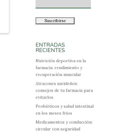
ENTRADAS
RECIENTES
Nutrición deportiva en la
farmacia: rendimiento y
recuperación muscular
Atracones navideños:
consejos de tu farmacia para
evitarlos
Probióticos y salud intestinal
en los meses fríos
Medicamentos y conducción:
circular con seguridad