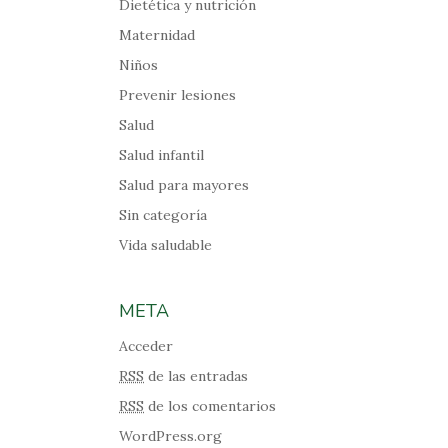
Dietética y nutrición
Maternidad
Niños
Prevenir lesiones
Salud
Salud infantil
Salud para mayores
Sin categoría
Vida saludable
META
Acceder
RSS
de las entradas
RSS
de los comentarios
WordPress.org