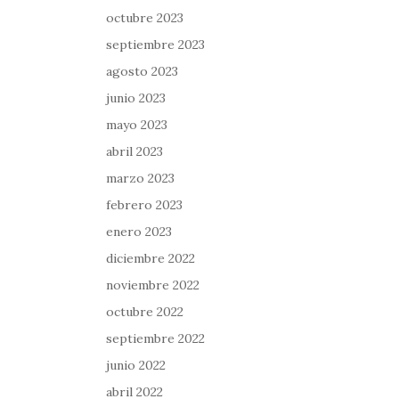
octubre 2023
septiembre 2023
agosto 2023
junio 2023
mayo 2023
abril 2023
marzo 2023
febrero 2023
enero 2023
diciembre 2022
noviembre 2022
octubre 2022
septiembre 2022
junio 2022
abril 2022