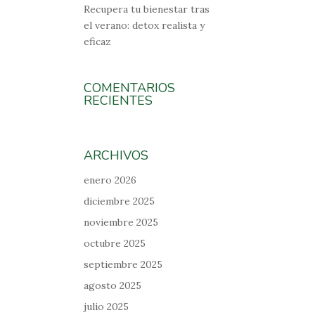
Recupera tu bienestar tras
el verano: detox realista y
eficaz
COMENTARIOS
RECIENTES
ARCHIVOS
enero 2026
diciembre 2025
noviembre 2025
octubre 2025
septiembre 2025
agosto 2025
julio 2025