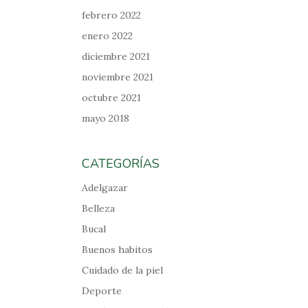
febrero 2022
enero 2022
diciembre 2021
noviembre 2021
octubre 2021
mayo 2018
CATEGORÍAS
Adelgazar
Belleza
Bucal
Buenos habitos
Cuidado de la piel
Deporte