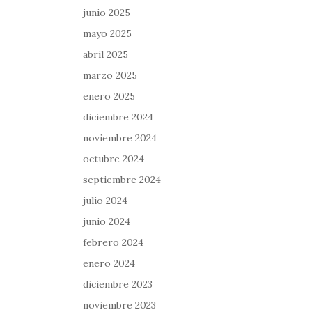
junio 2025
mayo 2025
abril 2025
marzo 2025
enero 2025
diciembre 2024
noviembre 2024
octubre 2024
septiembre 2024
julio 2024
junio 2024
febrero 2024
enero 2024
diciembre 2023
noviembre 2023