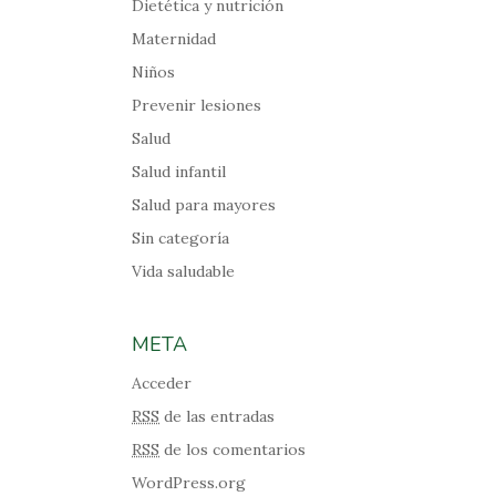
Dietética y nutrición
Maternidad
Niños
Prevenir lesiones
Salud
Salud infantil
Salud para mayores
Sin categoría
Vida saludable
META
Acceder
RSS
de las entradas
RSS
de los comentarios
WordPress.org