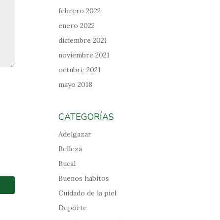
febrero 2022
enero 2022
diciembre 2021
noviembre 2021
octubre 2021
mayo 2018
CATEGORÍAS
Adelgazar
Belleza
Bucal
Buenos habitos
Cuidado de la piel
Deporte