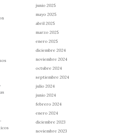
junio 2025
mayo 2025
on
abril 2025
marzo 2025
enero 2025
diciembre 2024
noviembre 2024
esos
octubre 2024
septiembre 2024
o
julio 2024
sas
junio 2024
febrero 2024
enero 2024
—
diciembre 2023
ticos
noviembre 2023