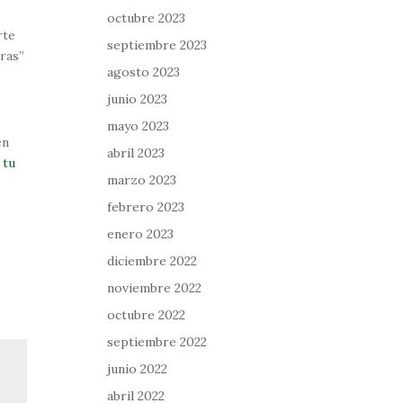
octubre 2023
rte
septiembre 2023
bras”
agosto 2023
junio 2023
mayo 2023
én
abril 2023
 tu
marzo 2023
febrero 2023
enero 2023
diciembre 2022
noviembre 2022
octubre 2022
septiembre 2022
junio 2022
abril 2022