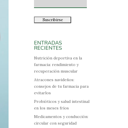
ENTRADAS
RECIENTES
Nutrición deportiva en la
farmacia: rendimiento y
recuperación muscular
Atracones navideños:
consejos de tu farmacia para
evitarlos
Probióticos y salud intestinal
en los meses fríos
Medicamentos y conducción:
circular con seguridad