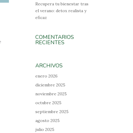
Recupera tu bienestar tras
el verano: detox realista y
eficaz
COMENTARIOS
e
RECIENTES
ARCHIVOS
enero 2026
diciembre 2025
noviembre 2025
octubre 2025
septiembre 2025
agosto 2025
julio 2025